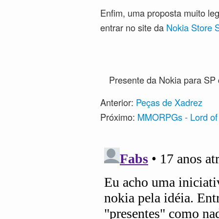
Enfim, uma proposta muito leg
entrar no site da
Nokia Store 
Presente da Nokia para SP
Anterior:
Peças de Xadrez
Próximo:
MMORPGs - Lord of 