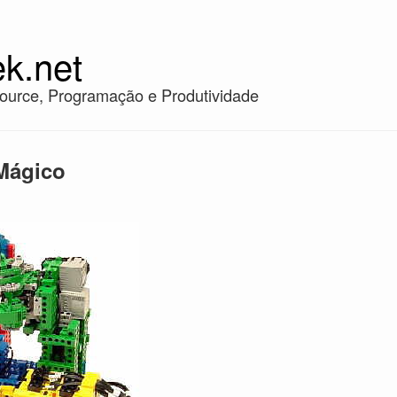
k.net
ource, Programação e Produtividade
Mágico