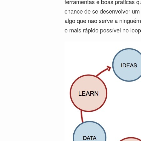
ferramentas e boas praticas q
chance de se desenvolver um 
algo que nao serve a ninguém.
o mais rápido possível no loop