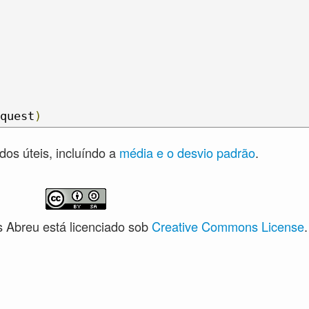
quest
)
dos úteis, incluíndo a
média e o desvio padrão
.
 Abreu está licenciado sob
Creative Commons License
.