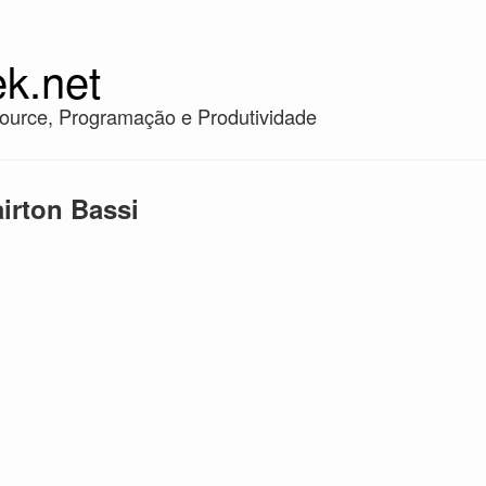
k.net
ource, Programação e Produtividade
irton Bassi